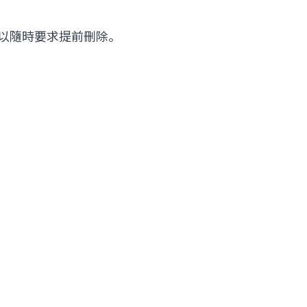
可以隨時要求提前刪除。