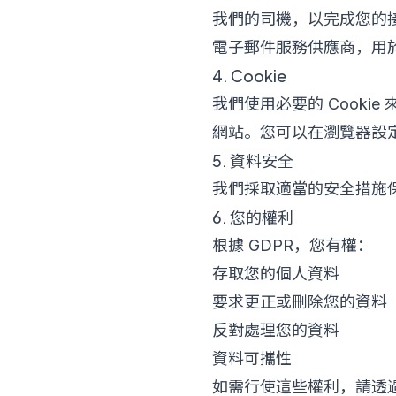
我們的司機，以完成您的
電子郵件服務供應商，用
4. Cookie
我們使用必要的 Cookie
網站。您可以在瀏覽器設定中
5. 資料安全
我們採取適當的安全措施
6. 您的權利
根據 GDPR，您有權：
存取您的個人資料
要求更正或刪除您的資料
反對處理您的資料
資料可攜性
如需行使這些權利，請透過 inf