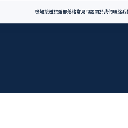
機場接送
旅遊
部落格
常見問題
關於我們
聯絡我