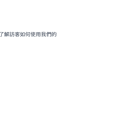
cs 了解訪客如何使用我們的