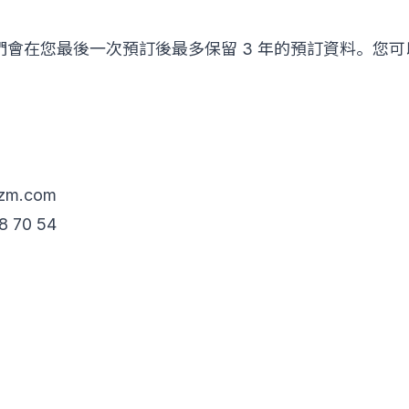
會在您最後一次預訂後最多保留 3 年的預訂資料。您
zm.com
 70 54