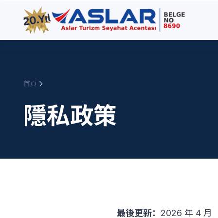
首頁
隱私政策
隱私政策
最後更新：
2026 年 4 月