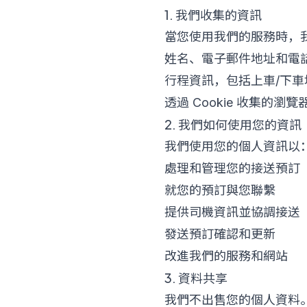
1. 我們收集的資訊
當您使用我們的服務時，
姓名、電子郵件地址和電
行程資訊，包括上車/下
透過 Cookie 收集的瀏
2. 我們如何使用您的資訊
我們使用您的個人資訊以
處理和管理您的接送預訂
就您的預訂與您聯繫
提供司機資訊並協調接送
發送預訂確認和更新
改進我們的服務和網站
3. 資料共享
我們不出售您的個人資料