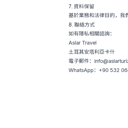
7. 資料保留
基於業務和法律目的，我們
8. 聯絡方式
如有隱私相關諮詢：
Aslar Travel
土耳其安塔利亞卡什
電子郵件：info@aslarturi
WhatsApp：+90 532 068