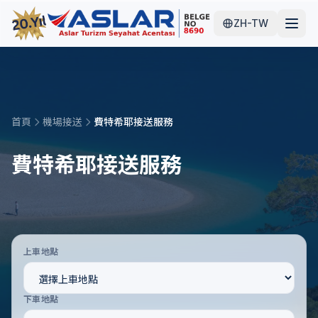
ZH-TW
首頁
機場接送
費特希耶接送服務
費特希耶接送服務
上車地點
下車地點