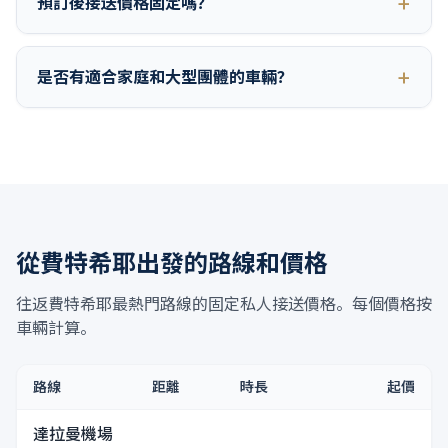
預訂後接送價格固定嗎？
是否有適合家庭和大型團體的車輛？
從費特希耶出發的路線和價格
往返費特希耶最熱門路線的固定私人接送價格。每個價格按
車輛計算。
路線
距離
時長
起價
達拉曼機場