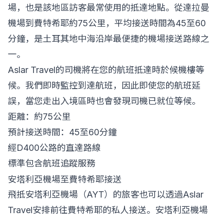
場，也是該地區訪客最常使用的抵達地點。從達拉曼
機場到費特希耶約75公里，平均接送時間為45至60
分鐘，是土耳其地中海沿岸最便捷的機場接送路線之
一。
Aslar Travel的司機將在您的航班抵達時於候機樓等
候。我們即時監控到達航班，因此即使您的航班延
誤，當您走出入境區時也會發現司機已就位等候。
距離：約75公里
預計接送時間：45至60分鐘
經D400公路的直達路線
標準包含航班追蹤服務
安塔利亞機場至費特希耶接送
飛抵安塔利亞機場（AYT）的旅客也可以透過Aslar
Travel安排前往費特希耶的私人接送。安塔利亞機場