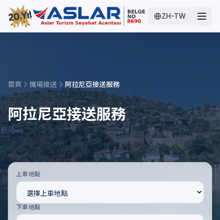
ZH-TW
首頁
機場接送
阿拉尼亞接送服務
阿拉尼亞接送服務
上車地點
下車地點