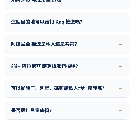
這個目的地可以預訂 Kaş 接送嗎？
阿拉尼亞 接送是私人還是共乘？
前往 阿拉尼亞 應選擇哪個機場？
可以從飯店、別墅、碼頭或私人地址接我嗎？
是否提供兒童座椅？