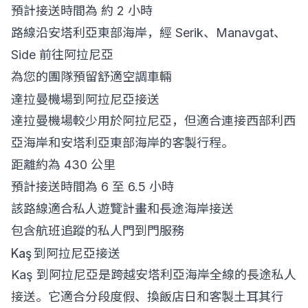
預計接送時間為 約 2 小時
路線沿安塔利亞東部海岸，經 Serik、Manavgat、
Side 前往阿拉尼亞
為您的團隊預留舒適空調車輛
達拉曼機場到阿拉尼亞接送
達拉曼機場較少用於阿拉尼亞，但適合連接西部利西
亞海岸和安塔利亞東部海岸的客製行程。
距離約為 430 公里
預計接送時間為 6 至 6.5 小時
該路線適合私人遊覽計畫和長途海岸接送
包含航班追蹤的私人門到門服務
Kaş 到阿拉尼亞接送
Kaş 到阿拉尼亞是跨越安塔利亞海岸全線的長途私人
接送。它適合分段度假、換飯店日和客製土耳其行