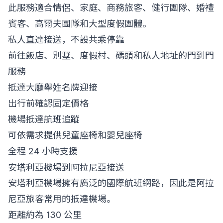
此服務適合情侶、家庭、商務旅客、健行團隊、婚禮
賓客、高爾夫團隊和大型度假團體。
私人直達接送，不設共乘停靠
前往飯店、別墅、度假村、碼頭和私人地址的門到門
服務
抵達大廳舉姓名牌迎接
出行前確認固定價格
機場抵達航班追蹤
可依需求提供兒童座椅和嬰兒座椅
全程 24 小時支援
安塔利亞機場到阿拉尼亞接送
安塔利亞機場擁有廣泛的國際航班網路，因此是阿拉
尼亞旅客常用的抵達機場。
距離約為 130 公里