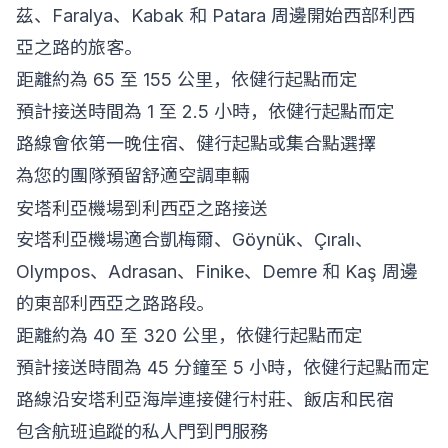
茲、Faralya、Kabak 和 Patara 周邊開始西部利西
亞之路的旅客。
距離約為 65 至 155 公里，依健行起點而定
預計接送時間為 1 至 2.5 小時，依健行起點而定
路線會依第一晚住宿、健行起點或集合點選擇
為您的團隊預留舒適空調車輛
安塔利亞機場到利西亞之路接送
安塔利亞機場適合凱梅爾、Göynük、Çıralı、
Olympos、Adrasan、Finike、Demre 和 Kaş 周邊
的東部利西亞之路路段。
距離約為 40 至 320 公里，依健行起點而定
預計接送時間為 45 分鐘至 5 小時，依健行起點而定
路線沿安塔利亞海岸連接健行村莊、飯店和民宿
包含航班追蹤的私人門到門服務