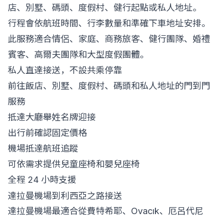
店、別墅、碼頭、度假村、健行起點或私人地址。
行程會依航班時間、行李數量和準確下車地址安排。
此服務適合情侶、家庭、商務旅客、健行團隊、婚禮
賓客、高爾夫團隊和大型度假團體。
私人直達接送，不設共乘停靠
前往飯店、別墅、度假村、碼頭和私人地址的門到門
服務
抵達大廳舉姓名牌迎接
出行前確認固定價格
機場抵達航班追蹤
可依需求提供兒童座椅和嬰兒座椅
全程 24 小時支援
達拉曼機場到利西亞之路接送
達拉曼機場最適合從費特希耶、Ovacık、厄呂代尼