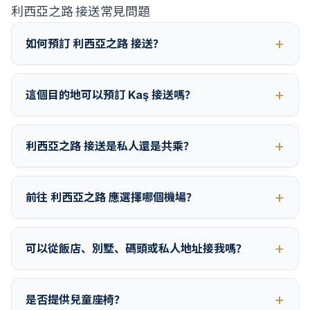
利西亞之路 接送常見問題
如何預訂 利西亞之路 接送？
這個目的地可以預訂 Kaş 接送嗎？
利西亞之路 接送是私人還是共乘？
前往 利西亞之路 應選擇哪個機場？
可以從飯店、別墅、碼頭或私人地址接我嗎？
是否提供兒童座椅？