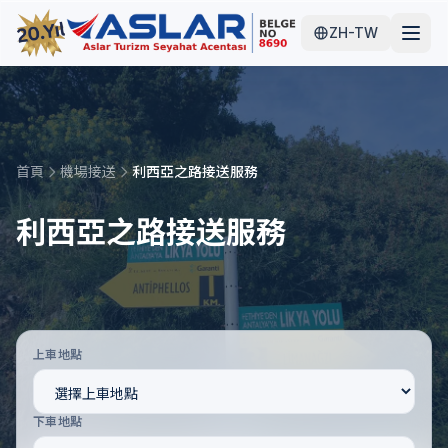
ZH-TW
首頁
機場接送
利西亞之路接送服務
利西亞之路接送服務
上車地點
下車地點