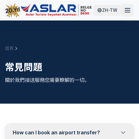
ZH-TW
首頁
常見問題
常見問題
關於我們接送服務您需要瞭解的一切。
How can I book an airport transfer?