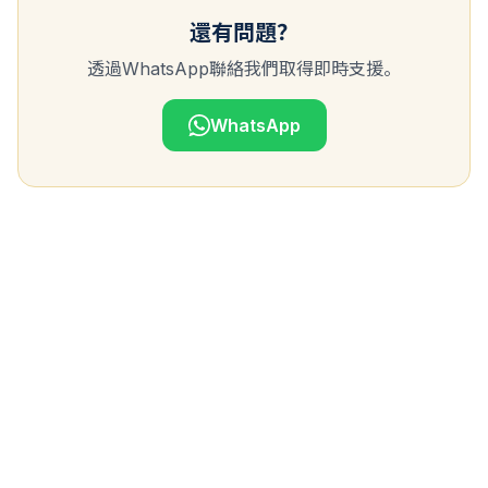
還有問題？
透過WhatsApp聯絡我們取得即時支援。
WhatsApp