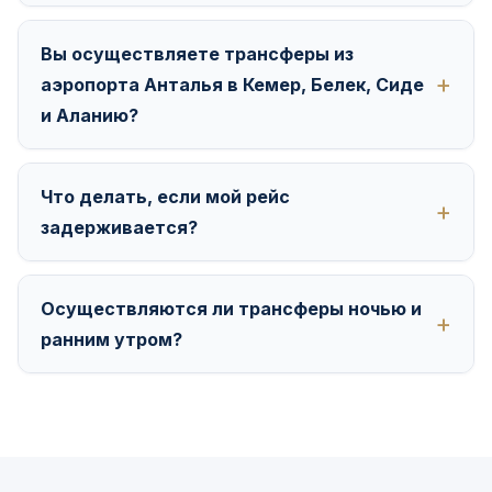
Вы осуществляете трансферы из
аэропорта Анталья в Кемер, Белек, Сиде
и Аланию?
Что делать, если мой рейс
задерживается?
Осуществляются ли трансферы ночью и
ранним утром?