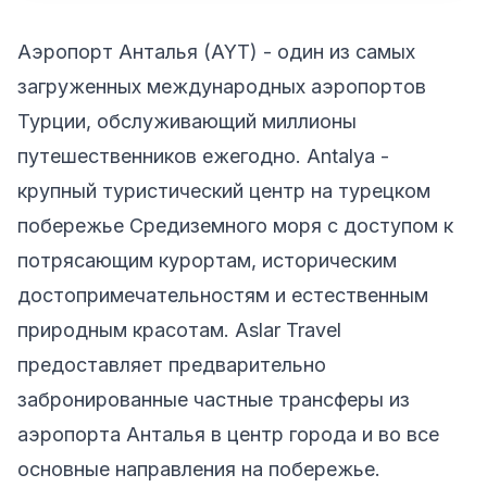
Аэропорт Анталья (AYT) - один из самых
загруженных международных аэропортов
Турции, обслуживающий миллионы
путешественников ежегодно. Antalya -
крупный туристический центр на турецком
побережье Средиземного моря с доступом к
потрясающим курортам, историческим
достопримечательностям и естественным
природным красотам. Aslar Travel
предоставляет предварительно
забронированные частные трансферы из
аэропорта Анталья в центр города и во все
основные направления на побережье.