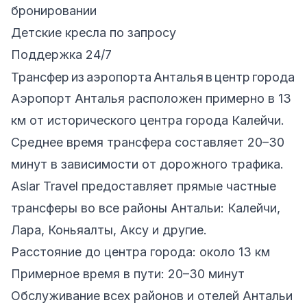
бронировании
Детские кресла по запросу
Поддержка 24/7
Трансфер из аэропорта Анталья в центр города
Аэропорт Анталья расположен примерно в 13
км от исторического центра города Калейчи.
Среднее время трансфера составляет 20–30
минут в зависимости от дорожного трафика.
Aslar Travel предоставляет прямые частные
трансферы во все районы Антальи: Калейчи,
Лара, Коньяалты, Акcу и другие.
Расстояние до центра города: около 13 км
Примерное время в пути: 20–30 минут
Обслуживание всех районов и отелей Антальи