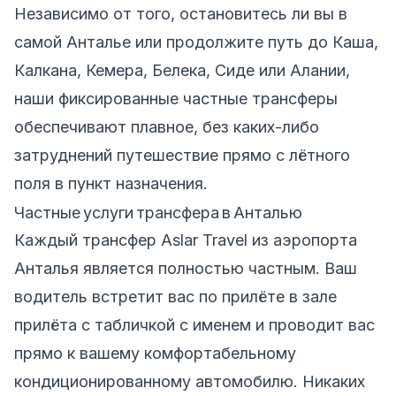
Независимо от того, остановитесь ли вы в
самой Анталье или продолжите путь до Каша,
Калкана, Кемера, Белека, Сиде или Алании,
наши фиксированные частные трансферы
обеспечивают плавное, без каких-либо
затруднений путешествие прямо с лётного
поля в пункт назначения.
Частные услуги трансфера в Анталью
Каждый трансфер Aslar Travel из аэропорта
Анталья является полностью частным. Ваш
водитель встретит вас по прилёте в зале
прилёта с табличкой с именем и проводит вас
прямо к вашему комфортабельному
кондиционированному автомобилю. Никаких