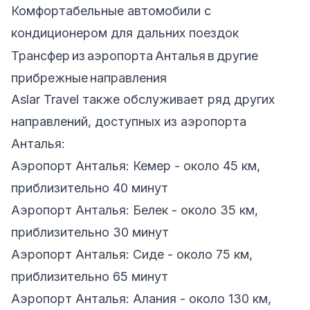
Комфортабельные автомобили с
кондиционером для дальних поездок
Трансфер из аэропорта Анталья в другие
прибрежные направления
Aslar Travel также обслуживает ряд других
направлений, доступных из аэропорта
Анталья:
Аэропорт Анталья: Кемер - около 45 км,
приблизительно 40 минут
Аэропорт Анталья: Белек - около 35 км,
приблизительно 30 минут
Аэропорт Анталья: Сиде - около 75 км,
приблизительно 65 минут
Аэропорт Анталья: Алания - около 130 км,