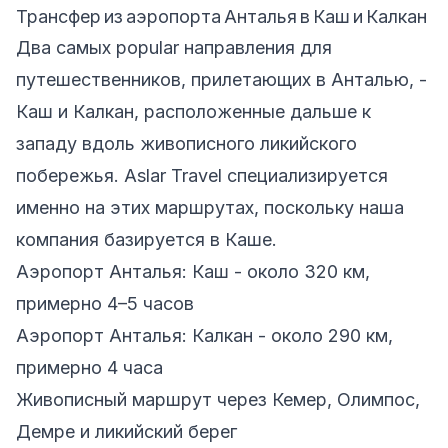
Трансфер из аэропорта Анталья в Каш и Калкан
Два самых popular направления для
путешественников, прилетающих в Анталью, -
Каш и Калкан, расположенные дальше к
западу вдоль живописного ликийского
побережья. Aslar Travel специализируется
именно на этих маршрутах, поскольку наша
компания базируется в Каше.
Аэропорт Анталья: Каш - около 320 км,
примерно 4–5 часов
Аэропорт Анталья: Калкан - около 290 км,
примерно 4 часа
Живописный маршрут через Кемер, Олимпос,
Демре и ликийский берег