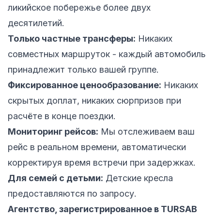
ликийское побережье более двух
десятилетий.
Только частные трансферы:
Никаких
совместных маршруток - каждый автомобиль
принадлежит только вашей группе.
Фиксированное ценообразование:
Никаких
скрытых доплат, никаких сюрпризов при
расчёте в конце поездки.
Мониторинг рейсов:
Мы отслеживаем ваш
рейс в реальном времени, автоматически
корректируя время встречи при задержках.
Для семей с детьми:
Детские кресла
предоставляются по запросу.
Агентство, зарегистрированное в TURSAB