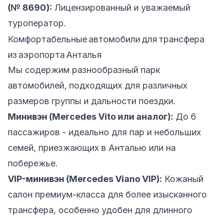
(№ 8690):
Лицензированный и уважаемый
туроператор.
Комфортабельные автомобили для трансфера
из аэропорта Анталья
Мы содержим разнообразный парк
автомобилей, подходящих для различных
размеров группы и дальности поездки.
Минивэн (Mercedes Vito или аналог):
До 6
пассажиров - идеально для пар и небольших
семей, приезжающих в Анталью или на
побережье.
VIP-минивэн (Mercedes Viano VIP):
Кожаный
салон премиум-класса для более изысканного
трансфера, особенно удобен для длинного