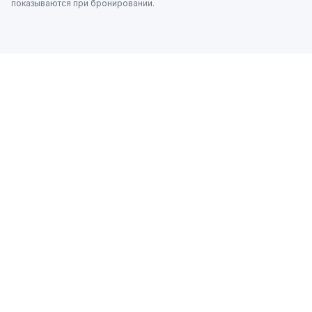
показываются при бронировании.