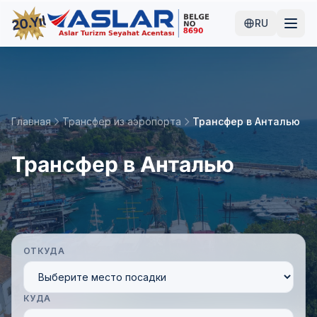
RU
Главная
Трансфер из аэропорта
Трансфер в Анталью
Трансфер в Анталью
ОТКУДА
КУДА