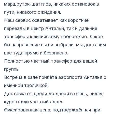
маршруток-шаттлов, никаких остановок в
пути, никакого ожидания.
Наш сервис охватывает как короткие
переезды в центр Антальи, так и дальние
трансферы к ликийскому побережью. Какое
бы направление вы ни выбрали, мы доставим
вас туда прямо и безопасно.
Полностью частный трансфер для вашей
группы
Встреча в зале прилёта аэропорта Анталья с
именной табличкой
Доставка от двери до двери в отель, виллу,
курорт или частный адрес
Фиксированная цена, подтверждённая при