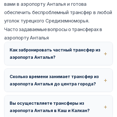
вами в аэропорту Анталья и готова
обеспечить беспроблемный трансфер в любой
уголок турецкого Средиземноморья.
Часто задаваемые вопросы о трансферах в
аэропорту Анталья
Как забронировать частный трансфер из
аэропорта Анталья?
Сколько времени занимает трансфер из
аэропорта Анталья до центра города?
Вы осуществляете трансферы из
аэропорта Анталья в Каш и Калкан?