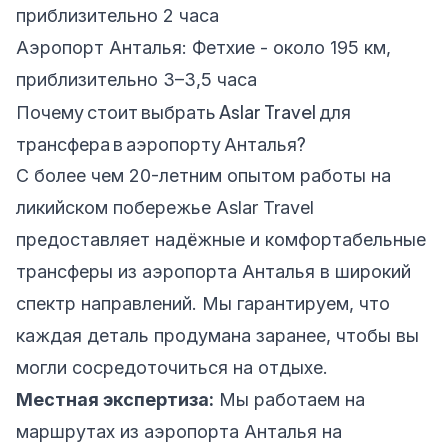
приблизительно 2 часа
Аэропорт Анталья: Фетхие - около 195 км,
приблизительно 3–3,5 часа
Почему стоит выбрать Aslar Travel для
трансфера в аэропорту Анталья?
С более чем 20-летним опытом работы на
ликийском побережье Aslar Travel
предоставляет надёжные и комфортабельные
трансферы из аэропорта Анталья в широкий
спектр направлений. Мы гарантируем, что
каждая деталь продумана заранее, чтобы вы
могли сосредоточиться на отдыхе.
Местная экспертиза:
Мы работаем на
маршрутах из аэропорта Анталья на