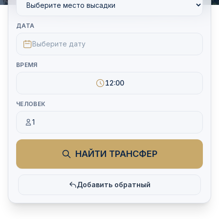
ДАТА
Выберите дату
ВРЕМЯ
12:00
ЧЕЛОВЕК
1
НАЙТИ ТРАНСФЕР
Добавить обратный