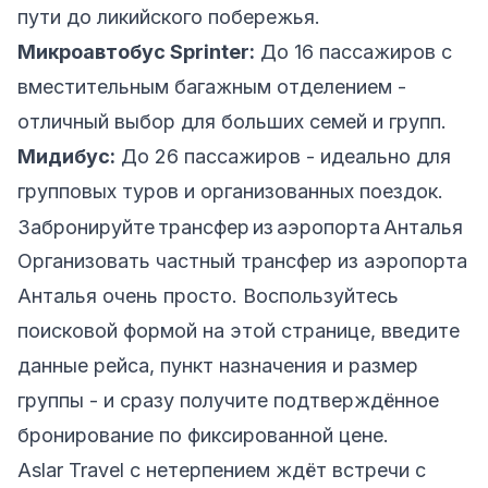
пути до ликийского побережья.
Микроавтобус Sprinter:
До 16 пассажиров с
вместительным багажным отделением -
отличный выбор для больших семей и групп.
Мидибус:
До 26 пассажиров - идеально для
групповых туров и организованных поездок.
Забронируйте трансфер из аэропорта Анталья
Организовать частный трансфер из аэропорта
Анталья очень просто. Воспользуйтесь
поисковой формой на этой странице, введите
данные рейса, пункт назначения и размер
группы - и сразу получите подтверждённое
бронирование по фиксированной цене.
Aslar Travel с нетерпением ждёт встречи с