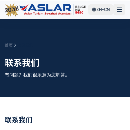
ZH-CN
首页
联系我们
联系我们
有问题？我们很乐意为您解答。
联系我们