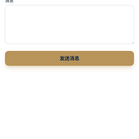
消息
发送消息