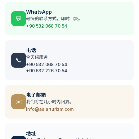
WhatsApp
💬
最快的联系方式，即时回复。
+90 532 068 70 54
电话
全天候服务
📞
+90 532 068 70 54
+90 532 226 70 54
电子邮箱
✉️
我们将在几小时内回复。
info@aslarturizm.com
地址