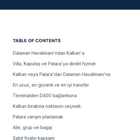
TABLE OF CONTENTS
Dalaman Havalimanı'ndan Kalkan'a
Villa, Kaputaş ve Patara'ya direkt hizmet
Kalkan veya Patara'dan Dalaman Havalimanı'na
En ucuz, en güvenli ve en iyi transfer
Terminalden D400 bağlantısına
Kalkan bırakma noktasını seçmek
Patara varışını planlamak
Aile, grup ve bagaj
Sabit fiyatın kapsamı