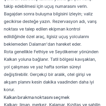
takip edebilmesi için uçuş numarasını verin.
Bagajdan sonra buluşma bilgisini izleyin; valiz
gecikirse desteğe yazın. Rezervasyon adı, varış
noktası ve talep edilen ekipman kontrol
edildiğinde özel araç, ilgisiz uçuş yolcularını
beklemeden Dalaman'dan hareket eder.
Rota genellikle Fethiye ve Seydikemer yönünden
Kalkan yoluna bağlanır. Tatil bölgesi kavşakları,
yol çalışması ve yaz hafta sonları süreyi
değiştirebilir. Gerçekçi bir aralık, otel girişi ve
akşam planını kesin dakika vaadinden daha iyi
korur.
Kalkan bırakma noktasını seçmek
Kalkan; liman, merkez, Kalamar, Kızıltaş ve sahilin