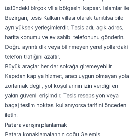
üstündeki birçok villa bölgesini kapsar. Islamlar ile
Bezirgan, tesis Kalkan villası olarak tanıtılsa bile
ayrı yüksek yerleşimlerdir. Tesis adı, açık adres,
harita konumu ve ev sahibi telefonunu gönderin.
Doğru ayrıntı dik veya bilinmeyen yerel yollardaki
telefon trafiğini azaltır.
Büyük araçlar her dar sokağa giremeyebilir.
Kapıdan kapıya hizmet, aracı uygun olmayan yola
zorlamak değil, yol koşullarının izin verdiği en
yakın güvenli erişimdir. Tesis resepsiyon veya
bagaj teslim noktası kullanıyorsa tarifini önceden
iletin.
Patara varışını planlamak
Patara konaklamalarının çoğu Gelemiş