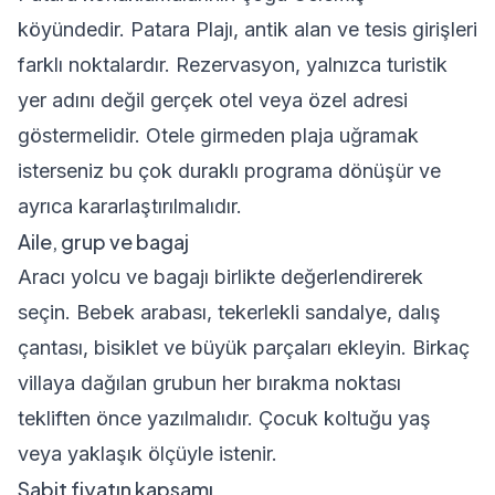
köyündedir. Patara Plajı, antik alan ve tesis girişleri
farklı noktalardır. Rezervasyon, yalnızca turistik
yer adını değil gerçek otel veya özel adresi
göstermelidir. Otele girmeden plaja uğramak
isterseniz bu çok duraklı programa dönüşür ve
ayrıca kararlaştırılmalıdır.
Aile, grup ve bagaj
Aracı yolcu ve bagajı birlikte değerlendirerek
seçin. Bebek arabası, tekerlekli sandalye, dalış
çantası, bisiklet ve büyük parçaları ekleyin. Birkaç
villaya dağılan grubun her bırakma noktası
tekliften önce yazılmalıdır. Çocuk koltuğu yaş
veya yaklaşık ölçüyle istenir.
Sabit fiyatın kapsamı