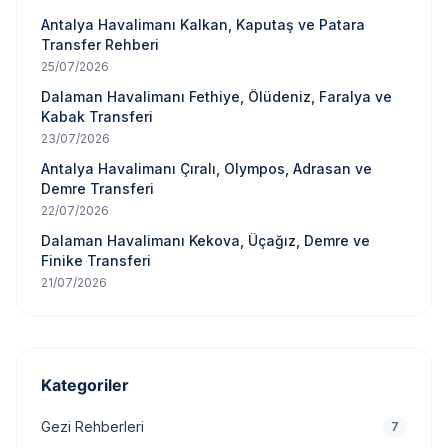
Antalya Havalimanı Kalkan, Kaputaş ve Patara
Transfer Rehberi
25/07/2026
Dalaman Havalimanı Fethiye, Ölüdeniz, Faralya ve
Kabak Transferi
23/07/2026
Antalya Havalimanı Çıralı, Olympos, Adrasan ve
Demre Transferi
22/07/2026
Dalaman Havalimanı Kekova, Üçağız, Demre ve
Finike Transferi
21/07/2026
Kategoriler
Gezi Rehberleri
7