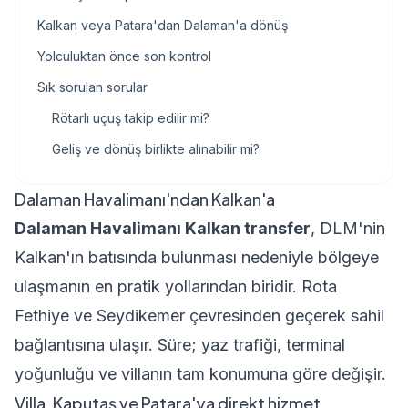
Kalkan veya Patara'dan Dalaman'a dönüş
Yolculuktan önce son kontrol
Sık sorulan sorular
Rötarlı uçuş takip edilir mi?
Geliş ve dönüş birlikte alınabilir mi?
Dalaman Havalimanı'ndan Kalkan'a
Dalaman Havalimanı Kalkan transfer
, DLM'nin
Kalkan'ın batısında bulunması nedeniyle bölgeye
ulaşmanın en pratik yollarından biridir. Rota
Fethiye ve Seydikemer çevresinden geçerek sahil
bağlantısına ulaşır. Süre; yaz trafiği, terminal
yoğunluğu ve villanın tam konumuna göre değişir.
Villa, Kaputaş ve Patara'ya direkt hizmet